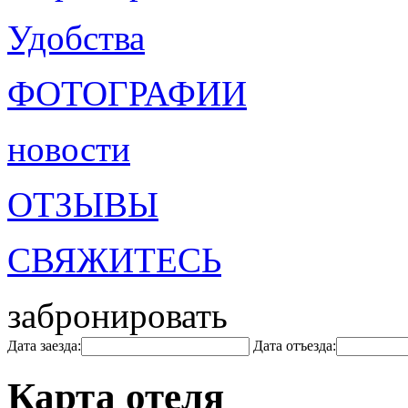
Удобства
ФОТОГРАФИИ
новости
ОТЗЫВЫ
СВЯЖИТЕСЬ
забронировать
Дата заезда:
Дата отъезда:
Карта отеля