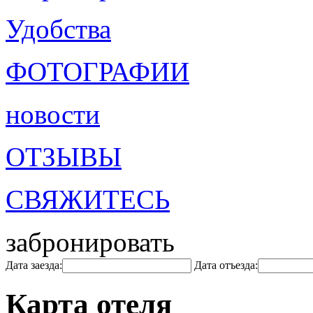
Удобства
ФОТОГРАФИИ
новости
ОТЗЫВЫ
СВЯЖИТЕСЬ
забронировать
Дата заезда:
Дата отъезда:
Карта отеля