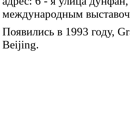
адрес: 6 - я улица дунфан,
международным выставо
Появились в 1993 году, Gr
Beijing.