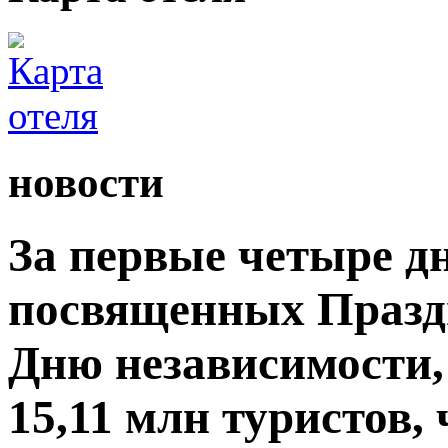
новости
За первые четыре д
посвященных Празд
Дню независимости,
15,11 млн туристов,