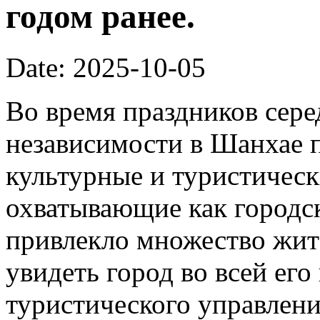
годом ранее.
Date: 2025-10-05
Во время праздников сер
независимости в Шанхае 
культурные и туристическ
охватывающие как городск
привлекло множество жит
увидеть город во всей его
туристического управлени