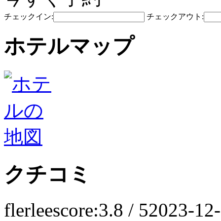
チェックイン:
チェックアウト:
ホテルマップ
クチコミ
flerlee
score:3.8 / 5
2023-12