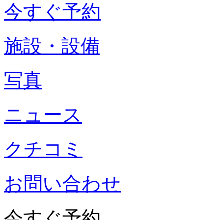
今すぐ予約
施設・設備
写真
ニュース
クチコミ
お問い合わせ
今すぐ予約