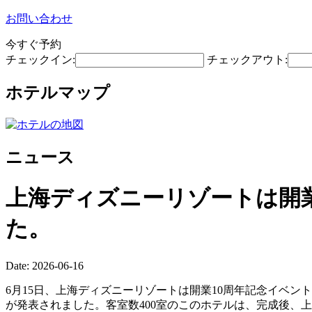
お問い合わせ
今すぐ予約
チェックイン:
チェックアウト:
ホテルマップ
ニュース
上海ディズニーリゾートは開業
た。
Date: 2026-06-16
6月15日、上海ディズニーリゾートは開業10周年記念イベ
が発表されました。客室数400室のこのホテルは、完成後、