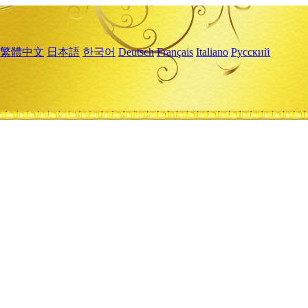
繁體中文
日本語
한국어
Deutsch
Français
Italiano
Русский