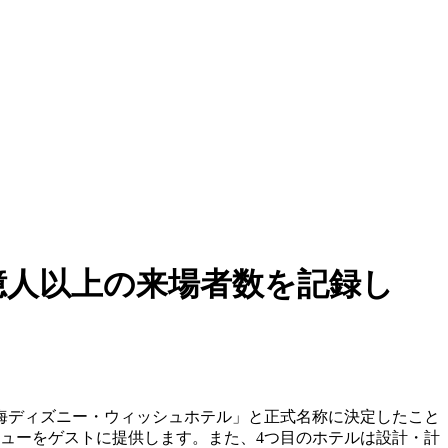
億人以上の来場者数を記録し
上海ディズニー・ウィッシュホテル」と正式名称に決定したこと
ビューをゲストに提供します。また、4つ目のホテルは設計・計