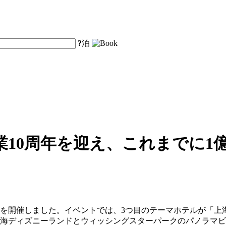
?
泊
10周年を迎え、これまでに1
ントを開催しました。イベントでは、3つ目のテーマホテルが「
上海ディズニーランドとウィッシングスターパークのパノラマ