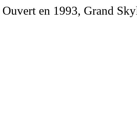
Ouvert en 1993, Grand Skyl