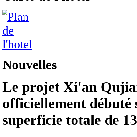
Nouvelles
Le projet Xi'an Quji
officiellement débuté 
superficie totale de 1