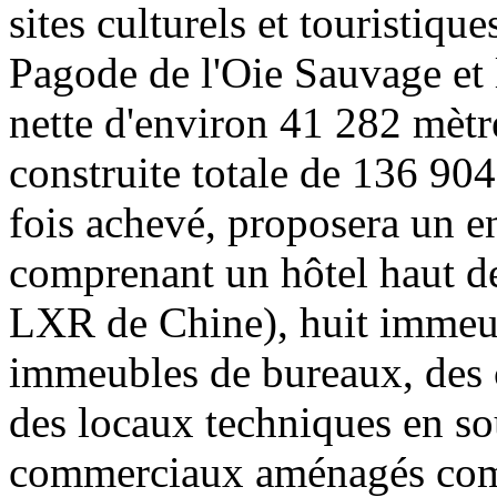
sites culturels et touristiqu
Pagode de l'Oie Sauvage et 
nette d'environ 41 282 mètre
construite totale de 136 904
fois achevé, proposera un en
comprenant un hôtel haut d
LXR de Chine), huit immeu
immeubles de bureaux, des 
des locaux techniques en so
commerciaux aménagés com