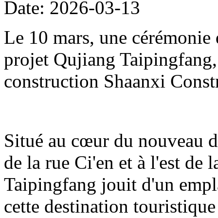
Date: 2026-03-13
Le 10 mars, une cérémonie d
projet Qujiang Taipingfang,
construction Shaanxi Const
Situé au cœur du nouveau di
de la rue Ci'en et à l'est de 
Taipingfang jouit d'un empl
cette destination touristique