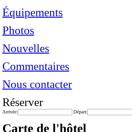
Équipements
Photos
Nouvelles
Commentaires
Nous contacter
Réserver
Arrivée:
Départ:
Carte de l'hôtel