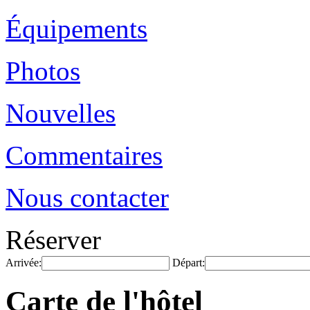
Équipements
Photos
Nouvelles
Commentaires
Nous contacter
Réserver
Arrivée:
Départ:
Carte de l'hôtel