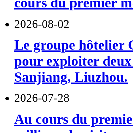
cours du premier moi
2026-08-02
Le groupe hôtelier 
pour exploiter deux 
Sanjiang, Liuzhou.
2026-07-28
Au cours du premie