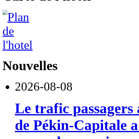
Nouvelles
2026-08-08
Le trafic passagers 
de Pékin-Capitale 