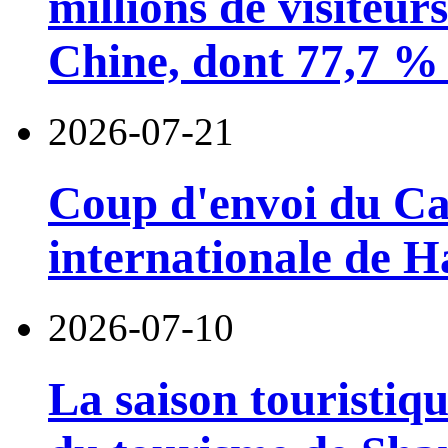
millions de visiteur
Chine, dont 77,7 % 
2026-07-21
Coup d'envoi du Car
internationale de 
2026-07-10
La saison touristiqu