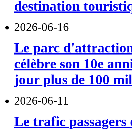
destination touristi
2026-06-16
Le parc d'attractio
célèbre son 10e anni
jour plus de 100 mil
2026-06-11
Le trafic passagers