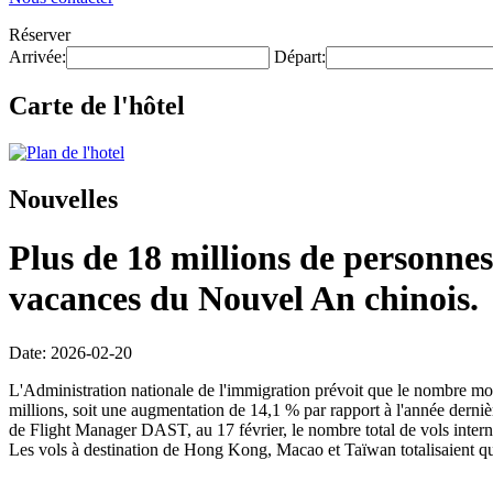
Réserver
Arrivée:
Départ:
Carte de l'hôtel
Nouvelles
Plus de 18 millions de personnes
vacances du Nouvel An chinois.
Date: 2026-02-20
L'Administration nationale de l'immigration prévoit que le nombre mo
millions, soit une augmentation de 14,1 % par rapport à l'année dernièr
de Flight Manager DAST, au 17 février, le nombre total de vols intern
Les vols à destination de Hong Kong, Macao et Taïwan totalisaient qu