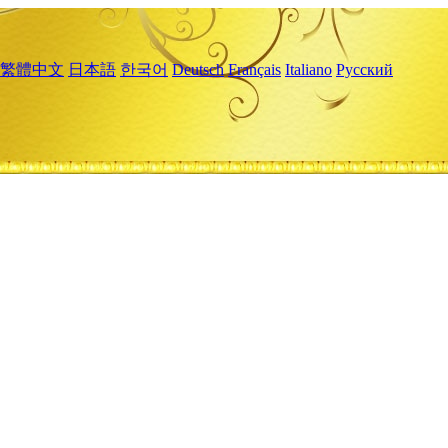
繁體中文
日本語
한국어
Deutsch
Français
Italiano
Русский