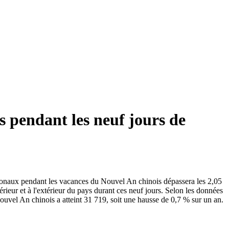
s pendant les neuf jours de
tionaux pendant les vacances du Nouvel An chinois dépassera les 2,05
rieur et à l'extérieur du pays durant ces neuf jours. Selon les données
ouvel An chinois a atteint 31 719, soit une hausse de 0,7 % sur un an.