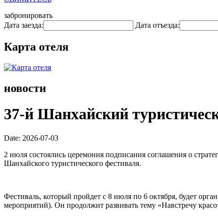
забронировать
Дата заезда:
Дата отъезда:
Карта отеля
новости
37-й Шанхайский туристическ
Date: 2026-07-03
2 июля состоялись церемония подписания соглашения о страте
Шанхайского туристического фестиваля.
Фестиваль, который пройдет с 8 июля по 6 октября, будет орг
мероприятий). Он продолжит развивать тему «Навстречу красот