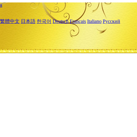
я
繁體中文
日本語
한국어
Deutsch
Français
Italiano
Русский