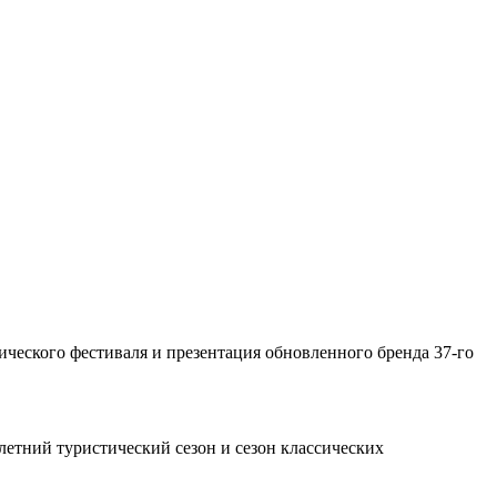
.
ического фестиваля и презентация обновленного бренда 37-го
летний туристический сезон и сезон классических