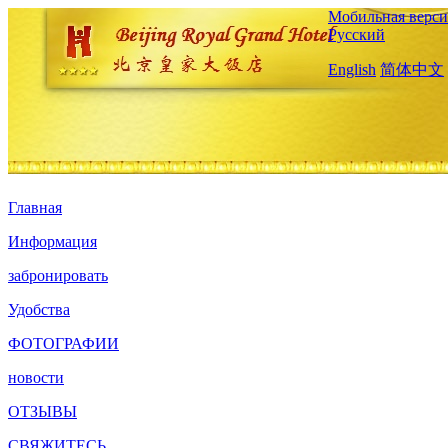
Мобильная верси
Русский
English
简体中文
Главная
Информация
забронировать
Удобства
ФОТОГРАФИИ
новости
ОТЗЫВЫ
СВЯЖИТЕСЬ