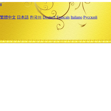
я
繁體中文
日本語
한국어
Deutsch
Français
Italiano
Русский