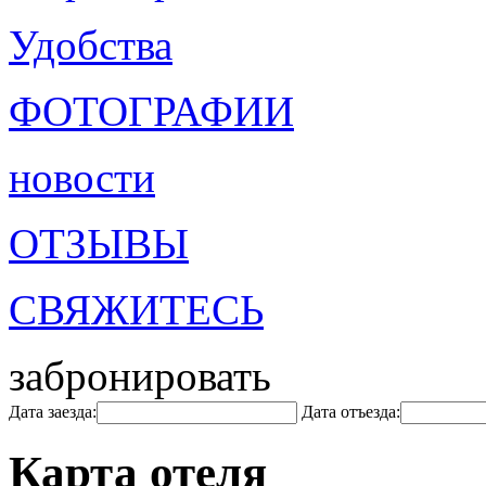
Удобства
ФОТОГРАФИИ
новости
ОТЗЫВЫ
СВЯЖИТЕСЬ
забронировать
Дата заезда:
Дата отъезда:
Карта отеля