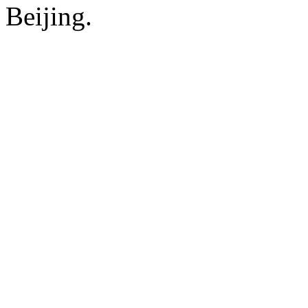
Beijing.