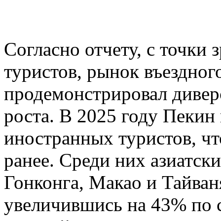
Согласно отчету, с точки
туристов, рынок въездног
продемонстрировал диве
роста. В 2025 году Пекин
иностранных туристов, чт
ранее. Среди них азиатск
Гонконга, Макао и Тайван
увеличившись на 43% по 