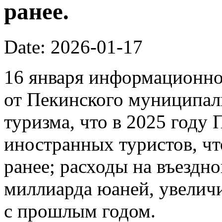
ранее.
Date: 2026-01-17
16 января информационно
от Пекинского муниципал
туризма, что в 2025 году
иностранных туристов, чт
ранее; расходы на въездно
миллиарда юаней, увелич
с прошлым годом.