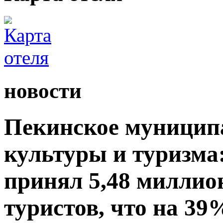
новости
Пекинское муницип
культуры и туризма:
принял 5,48 миллио
туристов, что на 39