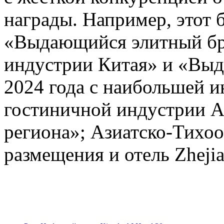
награды. Например, этот 
«Выдающийся элитный бре
индустрии Китая» и «Выд
2024 года с наибольшей 
гостиничной индустрии А
региона»; Азиатско-Тихоо
размещения и отель Zhejia