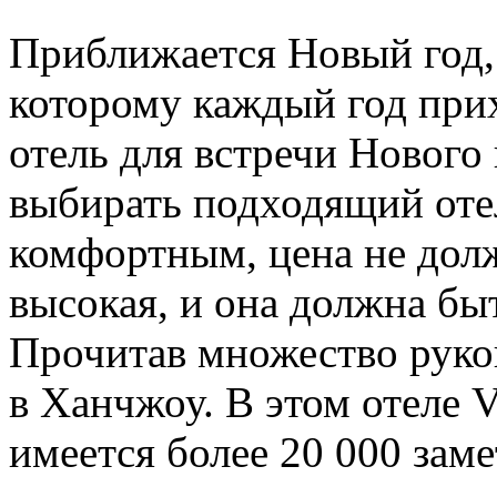
Приближается Новый год,
которому каждый год при
отель для встречи Нового 
выбирать подходящий оте
комфортным, цена не дол
высокая, и она должна бы
Прочитав множество руков
в Ханчжоу. В этом отеле 
имеется более 20 000 заме