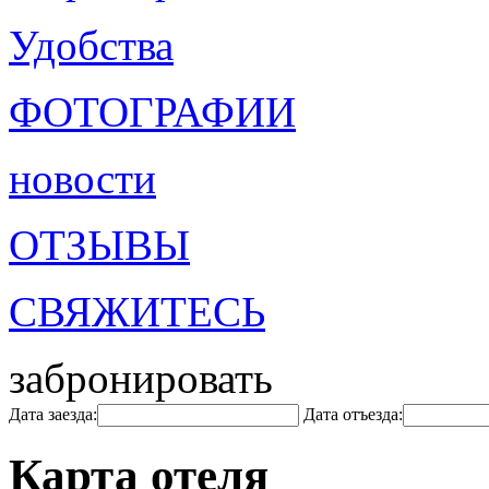
Удобства
ФОТОГРАФИИ
новости
ОТЗЫВЫ
СВЯЖИТЕСЬ
забронировать
Дата заезда:
Дата отъезда:
Карта отеля