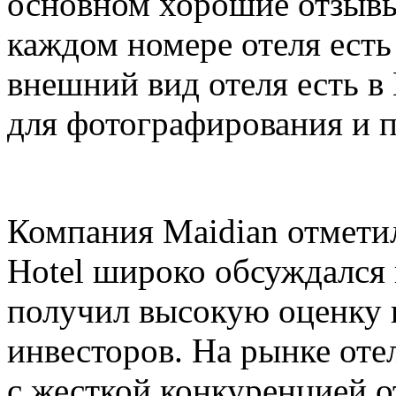
основном хорошие отзывы
каждом номере отеля есть 
внешний вид отеля есть в
для фотографирования и п
Компания Maidian отметила
Hotel широко обсуждался
получил высокую оценку к
инвесторов. На рынке оте
с жесткой конкуренцией о