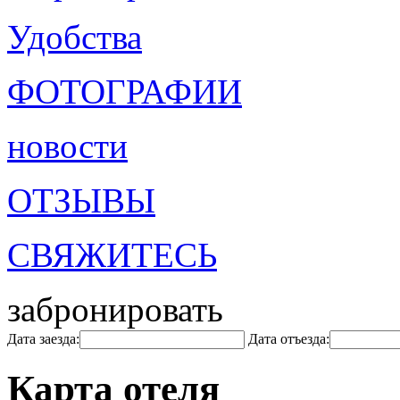
Удобства
ФОТОГРАФИИ
новости
ОТЗЫВЫ
СВЯЖИТЕСЬ
забронировать
Дата заезда:
Дата отъезда:
Карта отеля