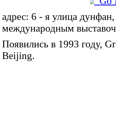
Go 
адрес: 6 - я улица дунфан,
международным выставо
Появились в 1993 году, Gr
Beijing.