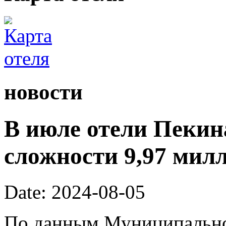
новости
В июле отели Пекин
сложности 9,97 милл
Date: 2024-08-05
По данным Муниципально