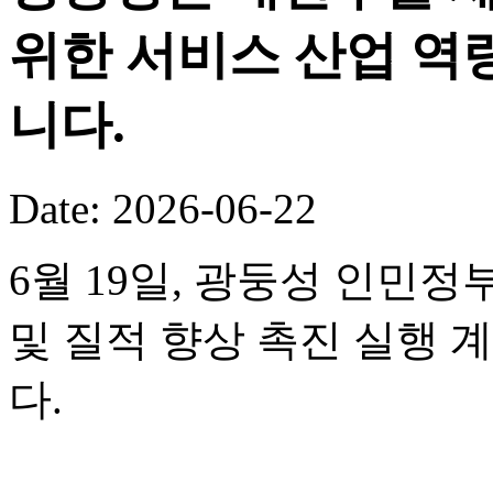
위한 서비스 산업 역
니다.
Date: 2026-06-22
6월 19일, 광둥성 인민정
및 질적 향상 촉진 실행 
다.