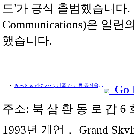
드'가 공식 출범했습니다. 
Communications)은
했습니다.
Prev:신장 카슈가르, 민족 간 교류 증진을 위한 관광 홍보 행사 개최
Go 
주소: 북 삼 환 동 로 갑 6
1993년 개업， Grand Skyligh