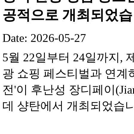
공적으로 개최되었습
Date: 2026-05-27
5월 22일부터 24일까지,
광 쇼핑 페스티벌과 연계하여
전'이 후난성 장디페이(Jia
데 샹탄에서 개최되었습니