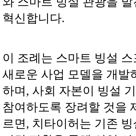
와 스마트 빙설 관광을 발
혁신합니다.
이 조례는 스마트 빙설 스
새로운 사업 모델을 개발하
하며, 사회 자본이 빙설 
참여하도록 장려할 것을 
르면, 치타이허는 기존 빙