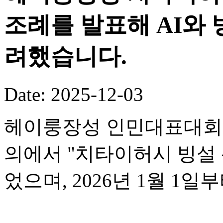
조례를 발표해 AI와
려했습니다.
Date: 2025-12-03
헤이룽장성 인민대표대회 
의에서 "치타이허시 빙설 
었으며, 2026년 1월 1일