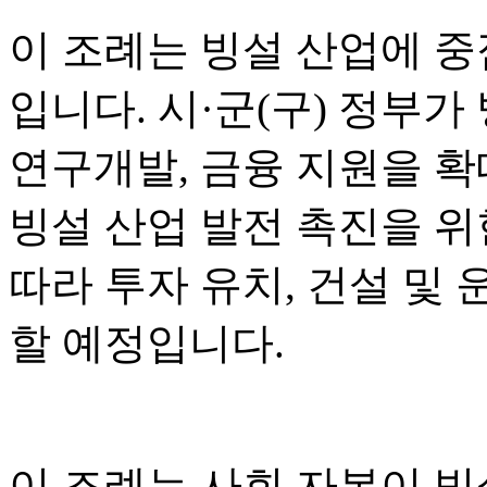
이 조례는 빙설 산업에 중
입니다. 시·군(구) 정부가
연구개발, 금융 지원을 
빙설 산업 발전 촉진을 위한
따라 투자 유치, 건설 및 
할 예정입니다.
이 조례는 사회 자본이 빙