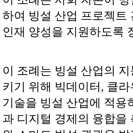
하여 빙설 산업 프로젝트 건
인재 양성을 지원하도록 
이 조례는 빙설 산업의 지
키기 위해 빅데이터, 클라
기술을 빙설 산업에 적용
과 디지털 경제의 융합을 