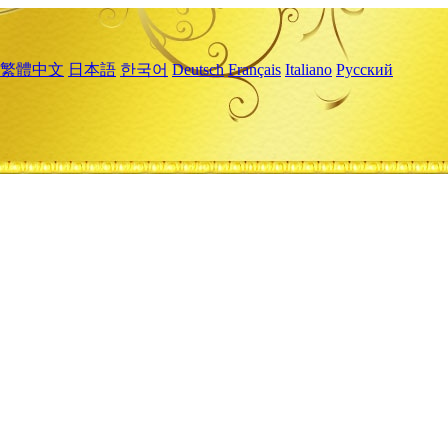
繁體中文
日本語
한국어
Deutsch
Français
Italiano
Русский