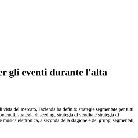
 gli eventi durante l'alta
 vista del mercato, l'azienda ha definito strategie segmentate per tutti
ntenuti, strategia di seeding, strategia di vendita e strategia di
e musica elettronica, a seconda della stagione e dei gruppi segmentati,