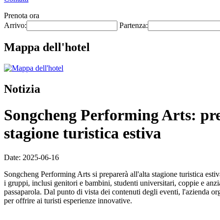
Prenota ora
Arrivo:
Partenza:
Mappa dell'hotel
Notizia
Songcheng Performing Arts: prepa
stagione turistica estiva
Date: 2025-06-16
Songcheng Performing Arts si preparerà all'alta stagione turistica estiv
i gruppi, inclusi genitori e bambini, studenti universitari, coppie e anzi
passaparola. Dal punto di vista dei contenuti degli eventi, l'azienda o
per offrire ai turisti esperienze innovative.