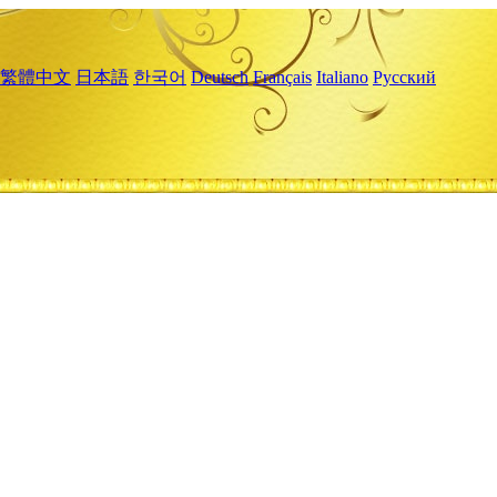
繁體中文
日本語
한국어
Deutsch
Français
Italiano
Русский