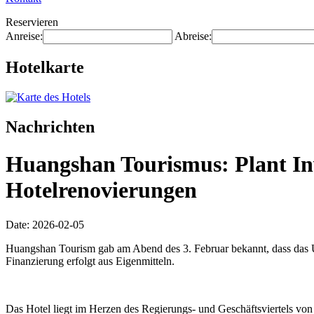
Reservieren
Anreise:
Abreise:
Hotelkarte
Nachrichten
Huangshan Tourismus: Plant Inv
Hotelrenovierungen
Date: 2026-02-05
Huangshan Tourism gab am Abend des 3. Februar bekannt, dass das U
Finanzierung erfolgt aus Eigenmitteln.
Das Hotel liegt im Herzen des Regierungs- und Geschäftsviertels vo