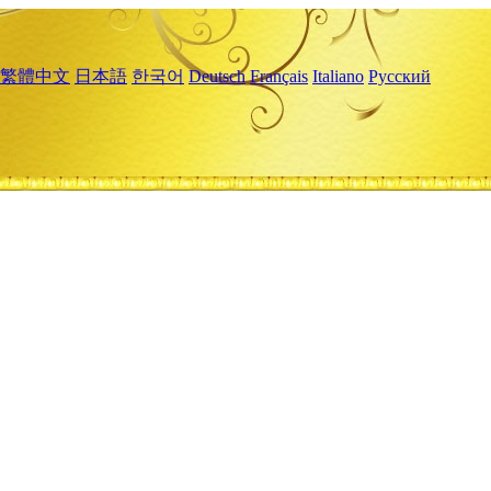
繁體中文
日本語
한국어
Deutsch
Français
Italiano
Русский