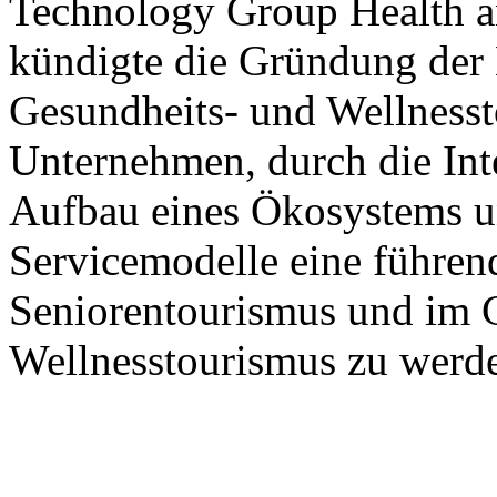
Technology Group Health 
kündigte die Gründung der 
Gesundheits- und Wellnesst
Unternehmen, durch die Int
Aufbau eines Ökosystems u
Servicemodelle eine führen
Seniorentourismus und im 
Wellnesstourismus zu werd