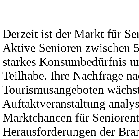
Derzeit ist der Markt für S
Aktive Senioren zwischen 5
starkes Konsumbedürfnis un
Teilhabe. Ihre Nachfrage na
Tourismusangeboten wächst 
Auftaktveranstaltung analys
Marktchancen für Seniorent
Herausforderungen der Bra