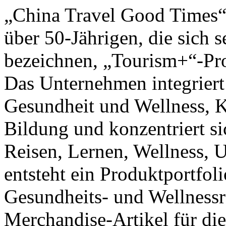
„China Travel Good Times“ 
über 50-Jährigen, die sich
bezeichnen, „Tourism+“-Pro
Das Unternehmen integriert
Gesundheit und Wellness, Ku
Bildung und konzentriert si
Reisen, Lernen, Wellness, 
entsteht ein Produktportfol
Gesundheits- und Wellnessr
Merchandise-Artikel für die