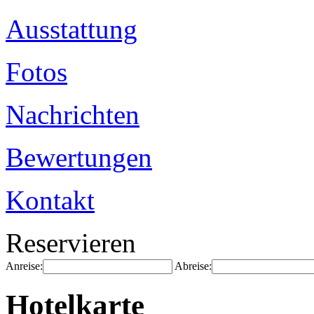
Ausstattung
Fotos
Nachrichten
Bewertungen
Kontakt
Reservieren
Anreise:
Abreise:
Hotelkarte