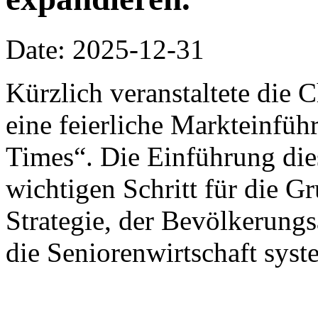
Date: 2025-12-31
Kürzlich veranstaltete die
eine feierliche Markteinfü
Times“. Die Einführung die
wichtigen Schritt für die G
Strategie, der Bevölkerung
die Seniorenwirtschaft syst