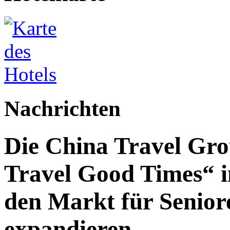
Nachrichten
Die China Travel Gr
Travel Good Times“ i
den Markt für Senior
expandieren.