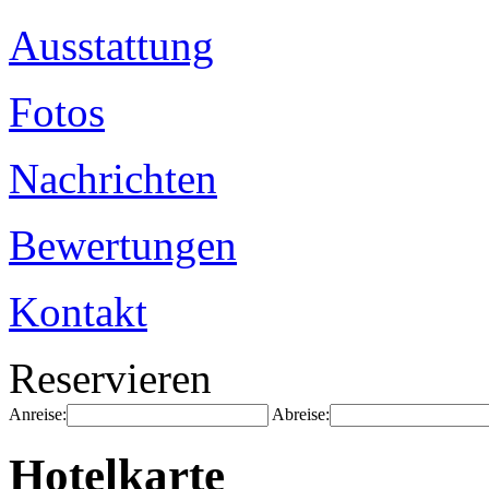
Ausstattung
Fotos
Nachrichten
Bewertungen
Kontakt
Reservieren
Anreise:
Abreise:
Hotelkarte