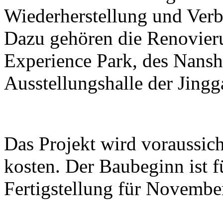
Wiederherstellung und Ver
Dazu gehören die Renovier
Experience Park, des Nans
Ausstellungshalle der Jing
Das Projekt wird voraussic
kosten. Der Baubeginn ist 
Fertigstellung für Novembe