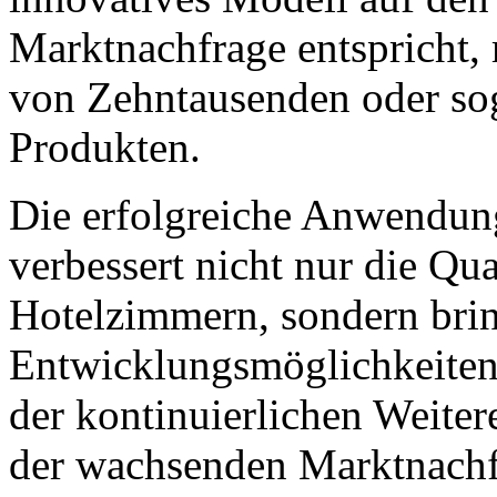
Marktnachfrage entspricht, 
von Zehntausenden oder so
Produkten.
Die erfolgreiche Anwendu
verbessert nicht nur die Qu
Hotelzimmern, sondern brin
Entwicklungsmöglichkeiten 
der kontinuierlichen Weite
der wachsenden Marktnachfr