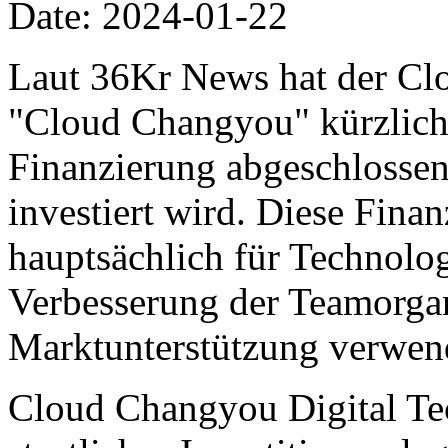
Date: 2024-01-22
Laut 36Kr News hat der Clo
"Cloud Changyou" kürzlich
Finanzierung abgeschlossen
investiert wird. Diese Fina
hauptsächlich für Technolo
Verbesserung der Teamorgan
Marktunterstützung verwen
Cloud Changyou Digital Tec