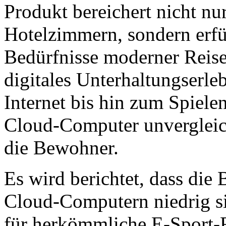
Produkt bereichert nicht nu
Hotelzimmern, sondern erfül
Bedürfnisse moderner Reise
digitales Unterhaltungserl
Internet bis hin zum Spiele
Cloud-Computer unvergleic
die Bewohner.
Es wird berichtet, dass die
Cloud-Computern niedrig si
für herkömmliche E-Sport-