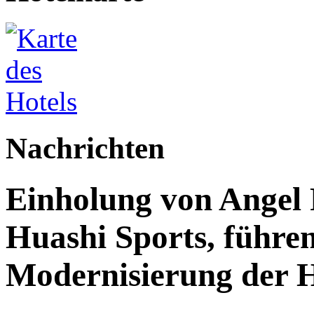
Nachrichten
Einholung von Angel
Huashi Sports, führen
Modernisierung der H