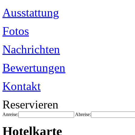
Ausstattung
Fotos
Nachrichten
Bewertungen
Kontakt
Reservieren
Anreise:
Abreise:
Hotelkarte