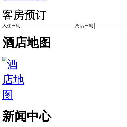
客房预订
入住日期:
离店日期:
酒店地图
新闻中心