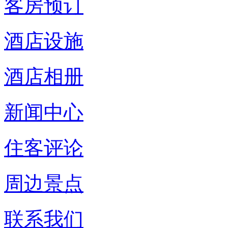
客房预订
酒店设施
酒店相册
新闻中心
住客评论
周边景点
联系我们