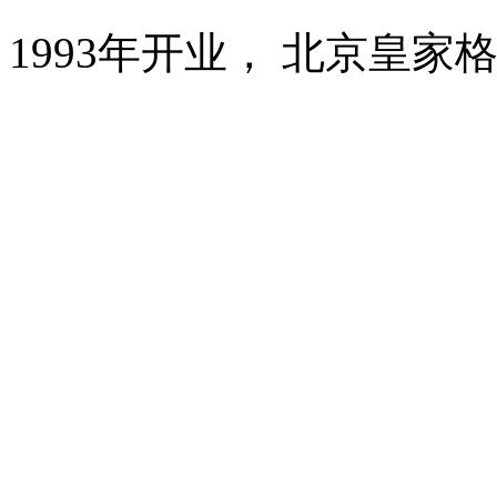
1993年开业， 北京皇