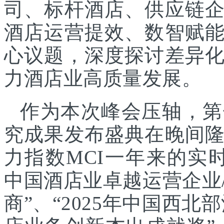
司、标杆酒店、供应链
酒店运营提效、数智赋
心议题，深度探讨差异
力酒店业高质量发展。
作为本次峰会压轴，第
究成果发布盛典在晚间
力指数MCI一年来的实时
中国酒店业卓越运营企业/
商”、“2025年中国西北