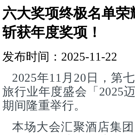
六大奖项终极名单荣
斩获年度奖项！
发布时间：2025-11-22
2025年11月20日
旅行业年度盛会「202
期间隆重举行。
本场大会汇聚酒店集团