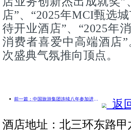
店业务创新杰出成就奖”、
店”、“2025年MCI甄选
待开业酒店”、“2025年
消费者喜爱中高端酒店
次盛典气氛推向顶点。
前一篇：中国旅游集团连续八年参加进博会，集中签约超10亿美元
返
酒店地址：北三环东路甲