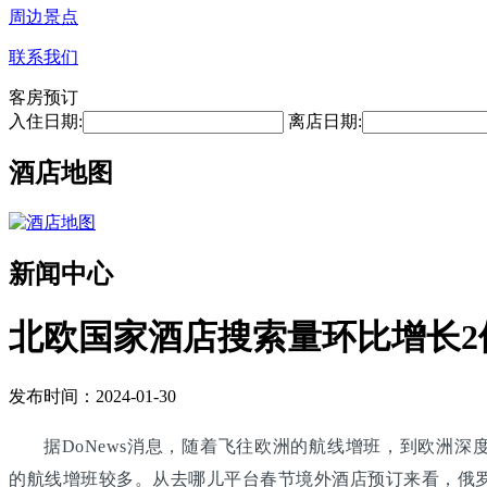
周边景点
联系我们
客房预订
入住日期:
离店日期:
酒店地图
新闻中心
北欧国家酒店搜索量环比增长2
发布时间：2024-01-30
据DoNews消息，随着飞往欧洲的航线增班，到欧洲深
的航线增班较多。从去哪儿平台春节境外酒店预订来看，俄