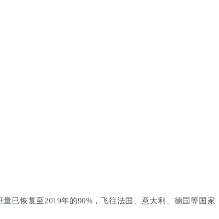
量已恢复至2019年的90%，飞往法国、意大利、德国等国家