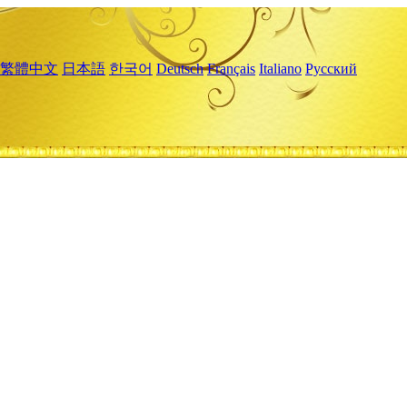
繁體中文
日本語
한국어
Deutsch
Français
Italiano
Русский